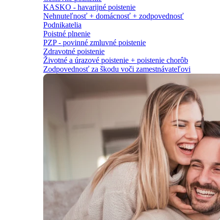
KASKO - havarijné poistenie
Nehnuteľnosť + domácnosť + zodpovednosť
Podnikatelia
Poistné plnenie
PZP - povinné zmluvné poistenie
Zdravotné poistenie
Životné a úrazové poistenie + poistenie chorôb
Zodpovednosť za škodu voči zamestnávateľovi