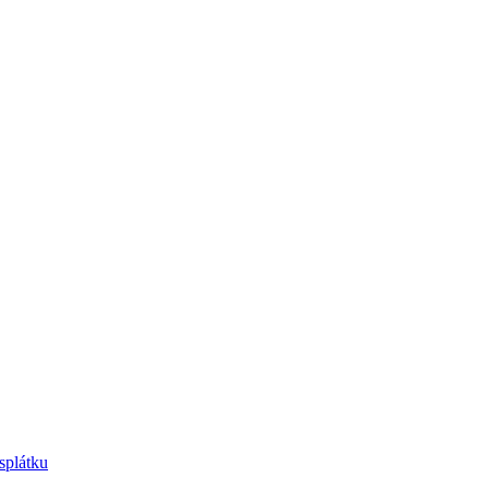
splátku